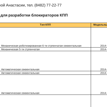
ой Анастасии, тел. (8482) 77-22-77
для разработки блокираторов КПП
Тип КПП
Модельны
Механическая роботизированная 6-ти ступенчатая секвентальная
2014
Механическая 5-ти ступенчатая
2014
Автоматическая секвентальная
2014
Автоматическая секвентальная
2014
Автоматическая секвентальная
2014