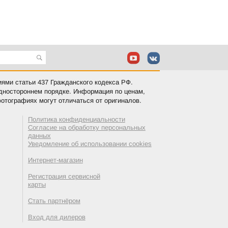
иями статьи 437 Гражданского кодекса РФ.
одностороннем порядке. Информация по ценам,
отографиях могут отличаться от оригиналов.
Политика конфиденциальности
Согласие на обработку персональных
данных
Уведомление об использовании cookies
Интернет-магазин
Регистрация сервисной
карты
Стать партнёром
Вход для дилеров