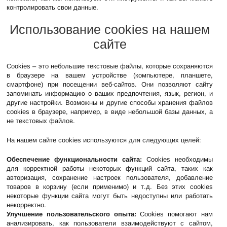
контролировать свои данные.
Использование cookies на нашем
сайте
Cookies – это небольшие текстовые файлы, которые сохраняются
в браузере на вашем устройстве (компьютере, планшете,
смартфоне) при посещении веб-сайтов. Они позволяют сайту
запоминать информацию о ваших предпочтения, язык, регион, и
другие настройки. Возможны и другие способы хранения файлов
cookies в браузере, например, в виде небольшой базы данных, а
не текстовых файлов.
На нашем сайте cookies используются для следующих целей:
Обеспечение функциональности сайта:
Cookies необходимы
для корректной работы некоторых функций сайта, таких как
авторизация, сохранение настроек пользователя, добавление
товаров в корзину (если применимо) и т.д. Без этих cookies
некоторые функции сайта могут быть недоступны или работать
некорректно.
Улучшение пользовательского опыта:
Cookies помогают нам
анализировать, как пользователи взаимодействуют с сайтом,