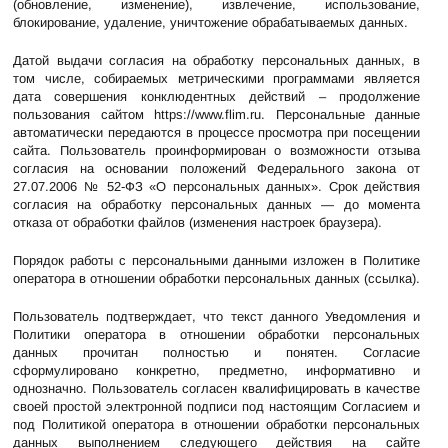
(обновление, изменение), извлечение, использование,
блокирование, удаление, уничтожение обрабатываемых данных.
Датой выдачи согласия на обработку персональных данных, в
том числе, собираемых метрическими программами является
дата совершения конклюдентных действий – продолжение
пользования сайтом
https://www.flim.ru
. Персональные данные
автоматически передаются в процессе просмотра при посещении
сайта. Пользователь проинформирован о возможности отзыва
согласия на основании положений Федерального закона от
27.07.2006 № 52-ФЗ «О персональных данных». Срок действия
согласия на обработку персональных данных — до момента
отказа от обработки файлов (изменения настроек браузера).
Порядок работы с персональными данными изложен в
Политике
оператора в отношении обработки персональных данных (ссылка)
.
Пользователь подтверждает, что текст данного Уведомления и
Политики оператора в отношении обработки персональных
данных прочитан полностью и понятен. Согласие
сформулировано конкретно, предметно, информативно и
однозначно. Пользователь согласен квалифицировать в качестве
своей простой электронной подписи под настоящим Согласием и
под Политикой оператора в отношении обработки персональных
данных выполнением следующего действия на сайте