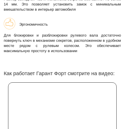
14 мм. Это позволяет установить замок с минимальным
вмешательством в интерьер автомобиля
Эргономичность
Для блокировки и разблокировки рулевого вала достаточно
повернуть ключ в механизме секретов, расположенном в удобном
месте рядом с рулевым колесом. Это обеспечивает
максимальную простоту в использовании
Как работает Гарант Форт смотрите на видео: