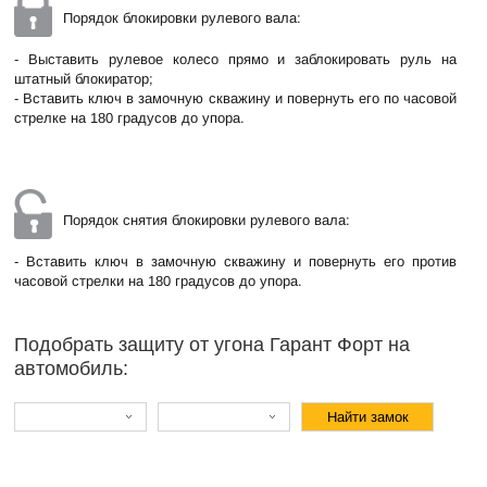
Порядок блокировки рулевого вала:
- Выставить рулевое колесо прямо и заблокировать руль на
штатный блокиратор;
- Вставить ключ в замочную скважину и повернуть его по часовой
стрелке на 180 градусов до упора.
Порядок снятия блокировки рулевого вала:
- Вставить ключ в замочную скважину и повернуть его против
часовой стрелки на 180 градусов до упора.
Подобрать защиту от угона Гарант Форт на
автомобиль: