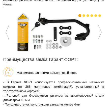
угона.
Преимущества замка Гарант ФОРТ:
Максимальная криминальная стойкость
- В Гарант ФОРТ используется профессиональный механизм
секрета (от 268 миллионов комбинаций), установленный в
толстостенном корпусе
- Рулевой вал блокируется ригелем из высокопрочной стали
диаметром 10 мм
- Толщина стенок конструкции замка не менее 4мм