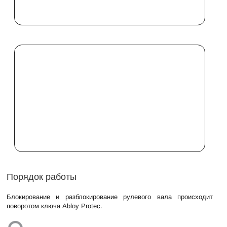
Порядок работы
Блокирование и разблокирование рулевого вала происходит
поворотом ключа Abloy Protec.