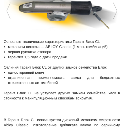
Основные технические характеристики Гарант Блок CL
механизм секрета — ABLOY Classic (1 млн. комбинаций)
черная рукоятка стопора
гарантия 1,5 года с даты продажи
Отличия Гарант Блок CL от других замков семейства Блок
односторонний ключ
ограниченная применяемость замка для бюджетных
отечественных автомобилей
Гарант Блок CL не уступает другим замкам семейства Блок в
стойкости к манипуляционным способам вскрытия.
В Гарант Блок CL используется дисковый механизм секретности
Abloy Classic. Изготовление дубликата ключа по серийному