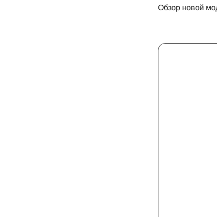
Обзор новой мо