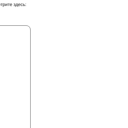
трите здесь: