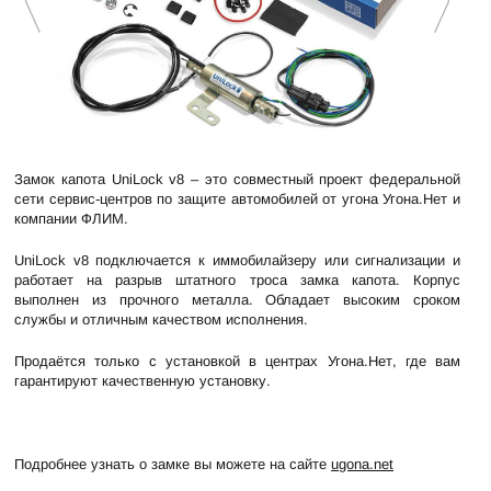
Замок капота UniLock v8 – это совместный проект федеральной
сети сервис-центров по защите автомобилей от угона Угона.Нет и
компании ФЛИМ.
UniLock v8 подключается к иммобилайзеру или сигнализации и
работает на разрыв штатного троса замка капота. Корпус
выполнен из прочного металла. Обладает высоким сроком
службы и отличным качеством исполнения.
Продаётся только с установкой в центрах Угона.Нет, где вам
гарантируют качественную установку.
Подробнее узнать о замке вы можете на сайте
ugona.net