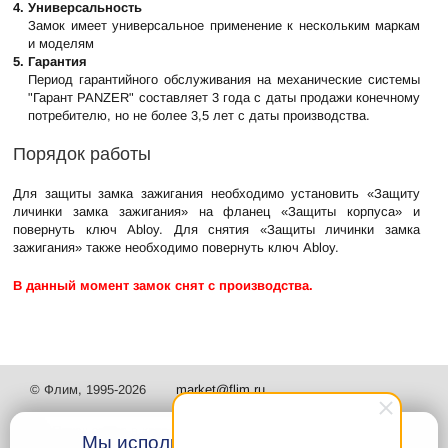
4. Универсальность
Замок имеет универсальное применение к нескольким маркам
и моделям
5. Гарантия
Период гарантийного обслуживания на механические системы
"Гарант PANZER" составляет 3 года с даты продажи конечному
потребителю, но не более 3,5 лет с даты производства.
Порядок работы
Для защиты замка зажигания необходимо установить «Защиту
личинки замка зажигания» на фланец «Защиты корпуса» и
повернуть ключ Abloy. Для снятия «Защиты личинки замка
зажигания» также необходимо повернуть ключ Abloy.
В данный момент замок снят с производства.
© Флим, 1995-2026
market@flim.ru
Мы используем файлы Cookies