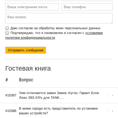
Даю согласие на обработку моих персональных данных
Подтверждаю, что я ознакомлен и согласен с
условиями
политики конфиденциальности
Гостевая книга
#
Вопрос
Чем отличаются замки Замок п/угон. Гарант Блок
#10387
Люкс 093.X/f/s для TANK ...
В моем городе есть представитель по установке
#10386
ваших устройств?