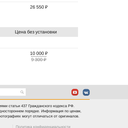
26 550 ₽
Цена без установки
10 000 ₽
9 300 ₽
иями статьи 437 Гражданского кодекса РФ.
одностороннем порядке. Информация по ценам,
отографиях могут отличаться от оригиналов.
Политика конфиденциальности