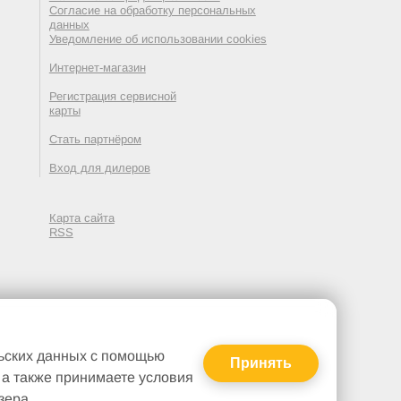
Согласие на обработку персональных
данных
Уведомление об использовании cookies
Интернет-магазин
Регистрация сервисной
карты
Стать партнёром
Вход для дилеров
Карта сайта
RSS
льских данных с помощью
Принять
, а также принимаете условия
зера.