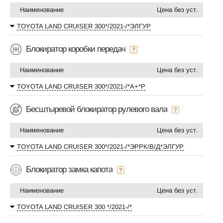
Наименование
Цена без уст.
TOYOTA LAND CRUISER 300*/2021-/*ЭЛГУР
Блокиратор коробки передач
Наименование
Цена без уст.
TOYOTA LAND CRUISER 300*/2021-/*А+*P
Бесштыревой блокиратор рулевого вала
Наименование
Цена без уст.
TOYOTA LAND CRUISER 300*/2021-/*ЭРРК/В/Д*ЭЛГУР
Блокиратор замка капота
Наименование
Цена без уст.
TOYOTA LAND CRUISER 300 */2021-/*