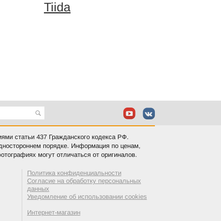
Tiida
иями статьи 437 Гражданского кодекса РФ.
одностороннем порядке. Информация по ценам,
отографиях могут отличаться от оригиналов.
Политика конфиденциальности
Согласие на обработку персональных
данных
Уведомление об использовании cookies
Интернет-магазин