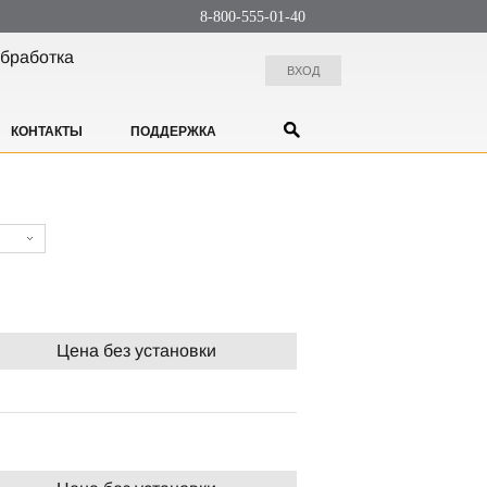
8-800-555-01-40
бработка
ВХОД
КОНТАКТЫ
ПОДДЕРЖКА
Цена без установки