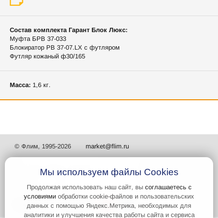
Состав комплекта Гарант Блок Люкс:
Муфта БРВ 37-033
Блокиратор РВ 37-07.LX с футляром
Футляр кожаный ф30/165
Масса:
1,6 кг.
© Флим, 1995-2026
market@flim.ru
Мы используем файлы Cookies
Продолжая использовать наш сайт, вы
соглашаетесь с
условиями
обработки cookie-файлов и пользовательских
Задать вопрос
Контакты
данных с помощью Яндекс.Метрика, необходимых для
аналитики и улучшения качества работы сайта и сервиса