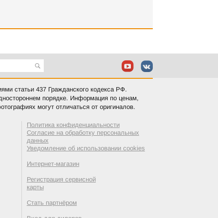
иями статьи 437 Гражданского кодекса РФ.
одностороннем порядке. Информация по ценам,
отографиях могут отличаться от оригиналов.
Политика конфиденциальности
Согласие на обработку персональных
данных
Уведомление об использовании cookies
Интернет-магазин
Регистрация сервисной
карты
Стать партнёром