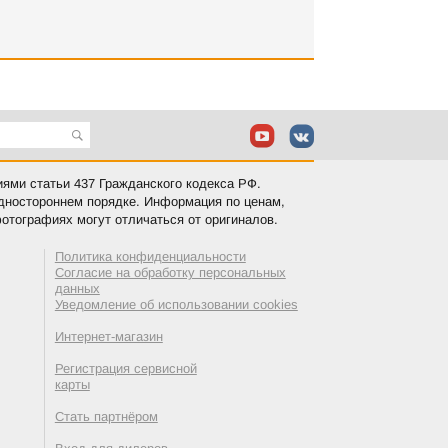
иями статьи 437 Гражданского кодекса РФ.
одностороннем порядке. Информация по ценам,
отографиях могут отличаться от оригиналов.
Политика конфиденциальности
Согласие на обработку персональных
данных
Уведомление об использовании cookies
Интернет-магазин
Регистрация сервисной
карты
Стать партнёром