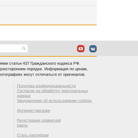
иями статьи 437 Гражданского кодекса РФ.
одностороннем порядке. Информация по ценам,
отографиях могут отличаться от оригиналов.
Политика конфиденциальности
Согласие на обработку персональных
данных
Уведомление об использовании cookies
Интернет-магазин
Регистрация сервисной
карты
Стать партнёром