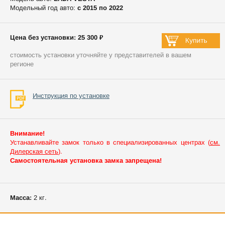
Модельный год авто:
c 2015 по 2022
Цена без установки: 25 300 ₽
стоимость установки уточняйте у представителей в вашем
регионе
Инструкция по установке
Внимание!
Устанавливайте замок только в специализированных центрах (
см.
Дилерская сеть
).
Самостоятельная установка замка запрещена!
Масса:
2 кг.