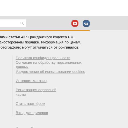
иями статьи 437 Гражданского кодекса РФ.
одностороннем порядке. Информация по ценам,
отографиях могут отличаться от оригиналов.
Политика конфиденциальности
Согласие на обработку персональных
данных
Уведомление об использовании cookies
Интернет-магазин
Регистрация сервисной
карты
Стать партнёром
Вход для дилеров