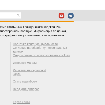
иями статьи 437 Гражданского кодекса РФ.
одностороннем порядке. Информация по ценам,
отографиях могут отличаться от оригиналов.
Политика конфиденциальности
Согласие на обработку персональных
данных
Уведомление об использовании cookies
Интернет-магазин
Регистрация сервисной
карты
Стать партнёром
Вход для дилеров
Карта сайта