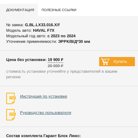
ДОКУМЕНТАЦИЯ
ПОЛЕЗНЫЕ ССЫЛКИ
№ замка:
G.BL.LX33.016.X/f
Модель авто:
HAVAL F7X
Модельный год авто:
c 2023 по 2024
Уточнение применяемости:
ЭРРК/В/Д*30 мм
Цена без установки: 19 900 ₽
20 000 ₽
стоимость установки уточняйте у представителей в вашем
регионе
Инструкция по установке
Руководство пользователя
Состав комплекта Гарант Блок Люкс: