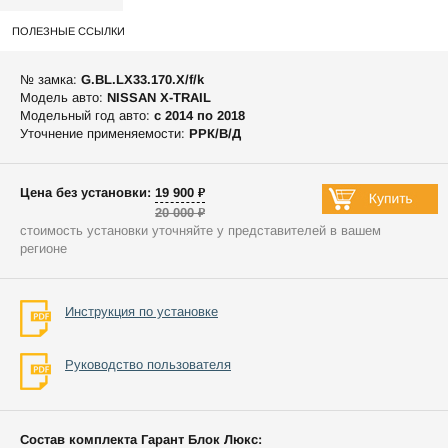
ПОЛЕЗНЫЕ ССЫЛКИ
№ замка:
G.BL.LX33.170.X/f/k
Модель авто:
NISSAN X-TRAIL
Модельный год авто:
c 2014 по 2018
Уточнение применяемости:
РРК/В/Д
Цена без установки: 19 900 ₽
20 000 ₽
стоимость установки уточняйте у представителей в вашем
регионе
Инструкция по установке
Руководство пользователя
Состав комплекта Гарант Блок Люкс: