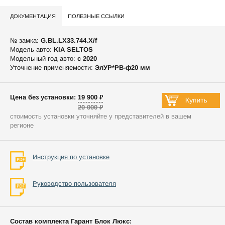
ДОКУМЕНТАЦИЯ
ПОЛЕЗНЫЕ ССЫЛКИ
№ замка:
G.BL.LX33.744.X/f
Модель авто:
KIA SELTOS
Модельный год авто:
c 2020
Уточнение применяемости:
ЭлУР*РВ-ф20 мм
Цена без установки: 19 900 ₽
20 000 ₽
стоимость установки уточняйте у представителей в вашем
регионе
Инструкция по установке
Руководство пользователя
Состав комплекта Гарант Блок Люкс: