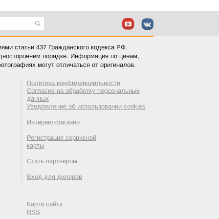
иями статьи 437 Гражданского кодекса РФ.
одностороннем порядке. Информация по ценам,
отографиях могут отличаться от оригиналов.
Политика конфиденциальности
Согласие на обработку персональных
данных
Уведомление об использовании cookies
Интернет-магазин
Регистрация сервисной
карты
Стать партнёром
Вход для дилеров
Карта сайта
RSS