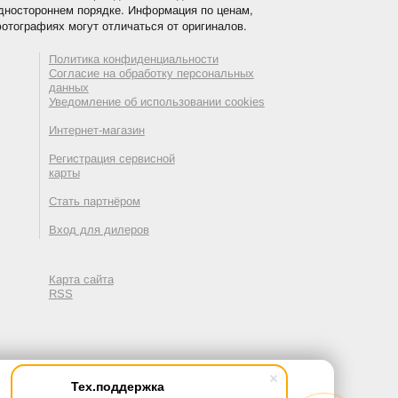
одностороннем порядке. Информация по ценам,
отографиях могут отличаться от оригиналов.
Политика конфиденциальности
Согласие на обработку персональных
данных
Уведомление об использовании cookies
Интернет-магазин
Регистрация сервисной
карты
Стать партнёром
Вход для дилеров
Карта сайта
RSS
Тех.поддержка