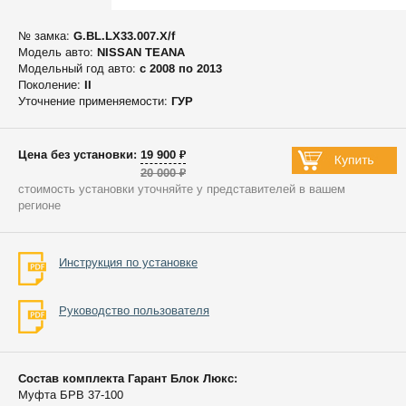
№ замка:
G.BL.LX33.007.X/f
Модель авто:
NISSAN TEANA
Модельный год авто:
c 2008 по 2013
Поколение:
II
Уточнение применяемости:
ГУР
Цена без установки: 19 900 ₽
20 000 ₽
стоимость установки уточняйте у представителей в вашем
регионе
Инструкция по установке
Руководство пользователя
Состав комплекта Гарант Блок Люкс:
Муфта БРВ 37-100