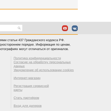
иями статьи 437 Гражданского кодекса РФ.
одностороннем порядке. Информация по ценам,
отографиях могут отличаться от оригиналов.
Политика конфиденциальности
Согласие на обработку персональных
данных
Уведомление об использовании cookies
Интернет-магазин
Регистрация сервисной
карты
Стать партнёром
Вход для дилеров