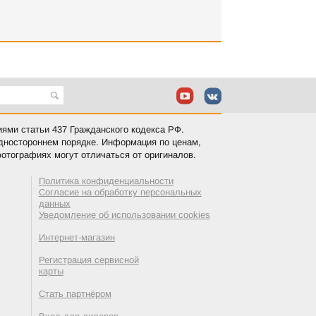
иями статьи 437 Гражданского кодекса РФ.
одностороннем порядке. Информация по ценам,
отографиях могут отличаться от оригиналов.
Политика конфиденциальности
Согласие на обработку персональных
данных
Уведомление об использовании cookies
Интернет-магазин
Регистрация сервисной
карты
Стать партнёром