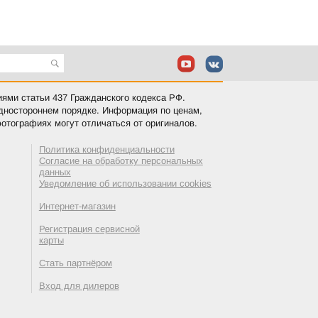
иями статьи 437 Гражданского кодекса РФ.
одностороннем порядке. Информация по ценам,
отографиях могут отличаться от оригиналов.
Политика конфиденциальности
Согласие на обработку персональных
данных
Уведомление об использовании cookies
Интернет-магазин
Регистрация сервисной
карты
Стать партнёром
Вход для дилеров