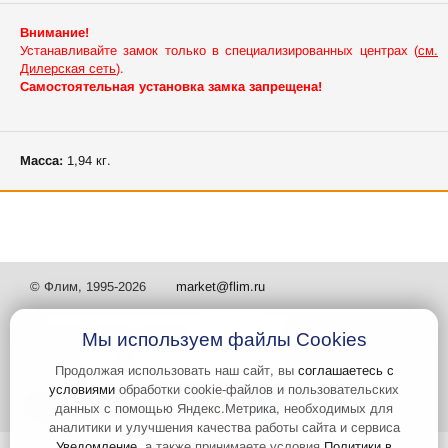
Внимание!
Устанавливайте замок только в специализированных центрах (
см.
Дилерская сеть
).
Самостоятельная установка замка запрещена!
Масса:
1,94 кг.
© Флим, 1995-2026
market@flim.ru
Мы используем файлы Cookies
Продолжая использовать наш сайт, вы
соглашаетесь с
условиями
обработки cookie-файлов и пользовательских
Задать вопрос
Контакты
данных с помощью Яндекс.Метрика, необходимых для
аналитики и улучшения качества работы сайта и сервиса
Уведомление
, а также принимаете условия
Политики в