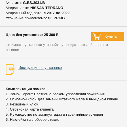
№ замка:
G.BS.3031.B
Модель авто:
NISSAN TERRANO
Модельный год авто:
c 2017 по 2022
Уточнение применяемости:
РРК/В
Цена без установки: 25 300 ₽
стоимость установки уточняйте у представителей в вашем
регионе
Инструкция по установке
Комплектация замка:
1. Замок Гарант Бастион с блоком управления зажигания
2. Основной ключ для замены штатного жала в выкидном ключе
3. Резервный ключ
4. Сервисная карта клиента
5. Руководство по эксплуатации и гарантийные условия
6. Наклейка на лобовое стекло