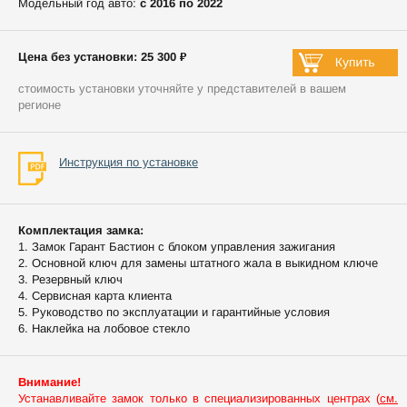
Модельный год авто:
c 2016 по 2022
Цена без установки: 25 300 ₽
стоимость установки уточняйте у представителей в вашем
регионе
Инструкция по установке
Комплектация замка:
1. Замок Гарант Бастион с блоком управления зажигания
2. Основной ключ для замены штатного жала в выкидном ключе
3. Резервный ключ
4. Сервисная карта клиента
5. Руководство по эксплуатации и гарантийные условия
6. Наклейка на лобовое стекло
Внимание!
Устанавливайте замок только в специализированных центрах (
см.