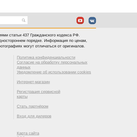
иями статьи 437 Гражданского кодекса РФ.
одностороннем порядке. Информация по ценам,
отографиях могут отличаться от оригиналов.
Политика конфиденциальности
Согласие на обработку персональных
данных
Уведомление об использовании cookies
Интернет-магазин
Регистрация сервисной
карты
Стать партнёром
Вход для дилеров
Карта сайта