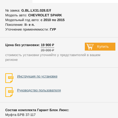
№ замка:
G.BL.LX31.028.E/f
Модель авто:
CHEVROLET SPARK
Модельный год авто:
c 2010 по 2015
Поколение:
II- e п.
Уточнение применяемости:
ГУР
Цена без установки: 19 900 ₽
20 000 ₽
стоимость установки уточняйте у представителей в вашем
регионе
Инструкция по установке
Руководство пользователя
Состав комплекта Гарант Блок Люкс:
Муфта БРВ 37-117