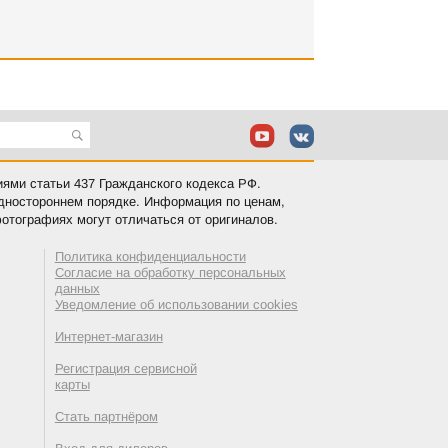
иями статьи 437 Гражданского кодекса РФ.
одностороннем порядке. Информация по ценам,
отографиях могут отличаться от оригиналов.
Политика конфиденциальности
Согласие на обработку персональных
данных
Уведомление об использовании cookies
Интернет-магазин
Регистрация сервисной
карты
Стать партнёром