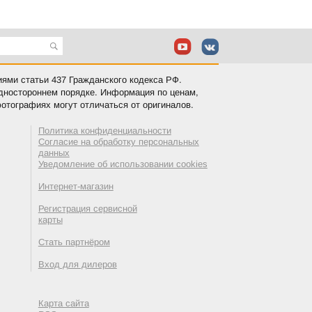
иями статьи 437 Гражданского кодекса РФ.
одностороннем порядке. Информация по ценам,
отографиях могут отличаться от оригиналов.
Политика конфиденциальности
Согласие на обработку персональных
данных
Уведомление об использовании cookies
Интернет-магазин
Регистрация сервисной
карты
Стать партнёром
Вход для дилеров
Карта сайта