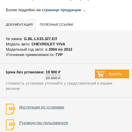
Более подробно
на странице продукции →
ДОКУМЕНТАЦИЯ
ПОЛЕЗНЫЕ ССЫЛКИ
№ замка:
G.BL.LX33.327.E/f
Модель авто:
CHEVROLET VIVA
Модельный год авто:
c 2004 по 2012
Уточнение применяемости:
ГУР
Цена без установки: 19 900 ₽
20 000 ₽
стоимость установки уточняйте у представителей в вашем
регионе
Инструкция по установке
Руководство пользователя