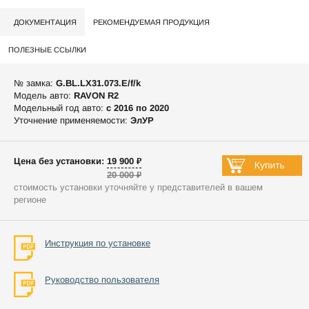
ДОКУМЕНТАЦИЯ
РЕКОМЕНДУЕМАЯ ПРОДУКЦИЯ
ПОЛЕЗНЫЕ ССЫЛКИ
№ замка:
G.BL.LX31.073.E/f/k
Модель авто:
RAVON R2
Модельный год авто:
c 2016 по 2020
Уточнение применяемости:
ЭлУР
Цена без установки: 19 900 ₽
20 000 ₽
стоимость установки уточняйте у представителей в вашем
регионе
Инструкция по установке
Руководство пользователя