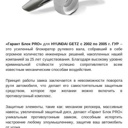
«Гарант Блок PRO»
для
HYUNDAI GETZ c 2002 по 2005 г. ГУР
–
это усиленный блокиратор рулевого вала, собравший в себе
огромное количество инженерных решений, накопленных нашей
компанией за 25 лет существования. Благодаря высокому уровню
криминальной стойкости успешно сопротивляется всем
известным механическим способам воздействия.
Принцип работы замка заключается в невозможности поворота
руля автомобиля, что делает его самостоятельным защитным
средством, которое при желании можно включить в
противоугонный комплекс.
Защитные элементы, такие как: механизм релокера, массивные
навесы, увеличенный защитный диск, делают «Гарант Блок PRO»
уникальным противоугонным замком, способным испортить
настроение любому злоумышленнику, защитив ваш автомобиль
от угона.