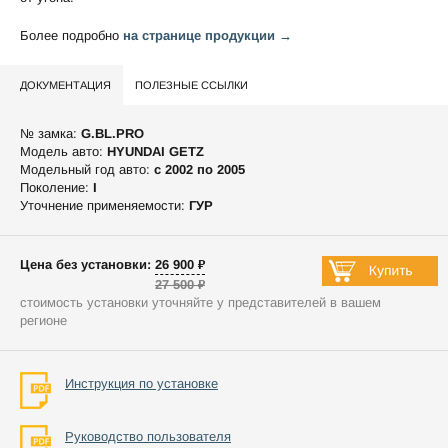
Более подробно
на странице продукции →
ДОКУМЕНТАЦИЯ
ПОЛЕЗНЫЕ ССЫЛКИ
№ замка:
G.BL.PRO
Модель авто:
HYUNDAI GETZ
Модельный год авто:
c 2002 по 2005
Поколение:
I
Уточнение применяемости:
ГУР
Цена без установки: 26 900 ₽
27 500 ₽
стоимость установки уточняйте у представителей в вашем
регионе
Инструкция по установке
Руководство пользователя