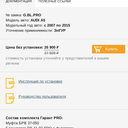
ДОКУМЕНТАЦИЯ
ПОЛЕЗНЫЕ ССЫЛКИ
№ замка:
G.BL.PRO
Модель авто:
AUDI A5
Модельный год авто:
c 2007 по 2015
Уточнение применяемости:
ЭлГУР
Цена без установки: 26 900 ₽
27 500 ₽
стоимость установки уточняйте у представителей в вашем
регионе
Инструкция по установке
Руководство пользователя
Состав комплекта Гарант PRO:
Муфта БРВ 37-050