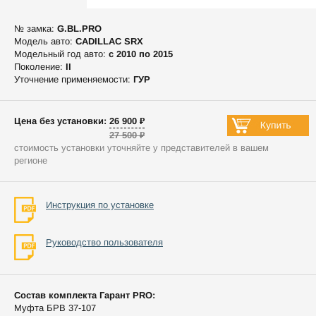
№ замка:
G.BL.PRO
Модель авто:
CADILLAC SRX
Модельный год авто:
c 2010 по 2015
Поколение:
II
Уточнение применяемости:
ГУР
Цена без установки: 26 900 ₽
27 500 ₽
стоимость установки уточняйте у представителей в вашем
регионе
Инструкция по установке
Руководство пользователя
Состав комплекта Гарант PRO:
Муфта БРВ 37-107