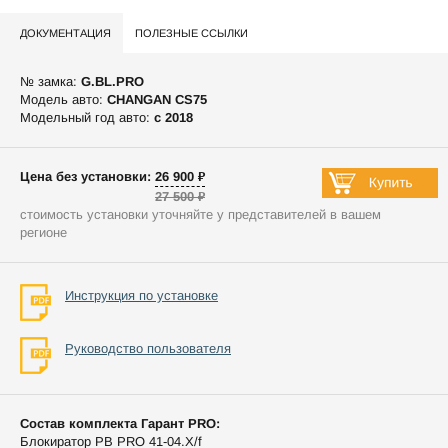
ДОКУМЕНТАЦИЯ
ПОЛЕЗНЫЕ ССЫЛКИ
№ замка:
G.BL.PRO
Модель авто:
CHANGAN CS75
Модельный год авто:
c 2018
Цена без установки: 26 900 ₽
27 500 ₽
стоимость установки уточняйте у представителей в вашем
регионе
Инструкция по установке
Руководство пользователя
Состав комплекта Гарант PRO:
Блокиратор РВ PRO 41-04.X/f