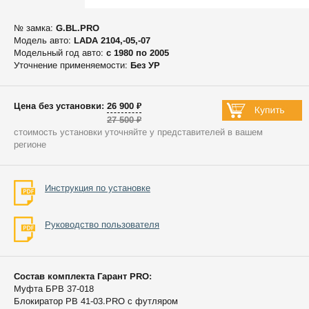
№ замка:
G.BL.PRO
Модель авто:
LADA 2104,-05,-07
Модельный год авто:
c 1980 по 2005
Уточнение применяемости:
Без УР
Цена без установки: 26 900 ₽
27 500 ₽
стоимость установки уточняйте у представителей в вашем
регионе
Инструкция по установке
Руководство пользователя
Состав комплекта Гарант PRO:
Муфта БРВ 37-018
Блокиратор РВ 41-03.PRO с футляром