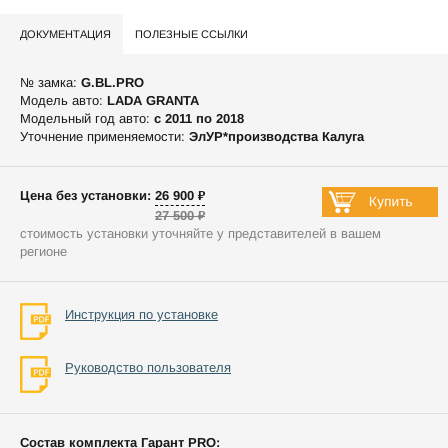
ДОКУМЕНТАЦИЯ
ПОЛЕЗНЫЕ ССЫЛКИ
№ замка:
G.BL.PRO
Модель авто:
LADA GRANTA
Модельный год авто:
c 2011 по 2018
Уточнение применяемости:
ЭлУР*производства Калуга
Цена без установки: 26 900 ₽
27 500 ₽
стоимость установки уточняйте у представителей в вашем
регионе
Инструкция по установке
Руководство пользователя
Состав комплекта Гарант PRO: