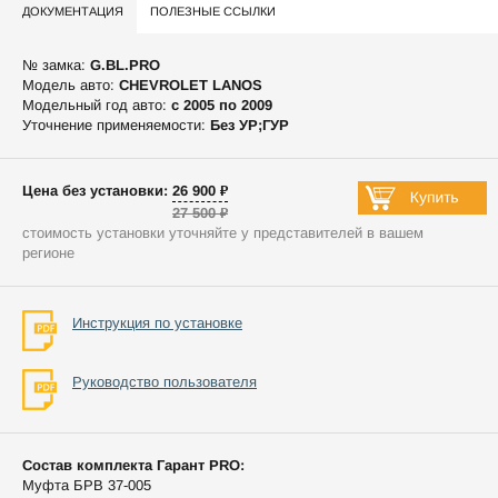
ДОКУМЕНТАЦИЯ
ПОЛЕЗНЫЕ ССЫЛКИ
№ замка:
G.BL.PRO
Модель авто:
CHEVROLET LANOS
Модельный год авто:
c 2005 по 2009
Уточнение применяемости:
Без УР;ГУР
Цена без установки: 26 900 ₽
27 500 ₽
стоимость установки уточняйте у представителей в вашем
регионе
Инструкция по установке
Руководство пользователя
Состав комплекта Гарант PRO:
Муфта БРВ 37-005