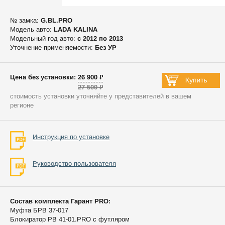
№ замка:
G.BL.PRO
Модель авто:
LADA KALINA
Модельный год авто:
c 2012 по 2013
Уточнение применяемости:
Без УР
Цена без установки: 26 900 ₽
27 500 ₽
стоимость установки уточняйте у представителей в вашем
регионе
Инструкция по установке
Руководство пользователя
Состав комплекта Гарант PRO:
Муфта БРВ 37-017
Блокиратор РВ 41-01.PRO с футляром