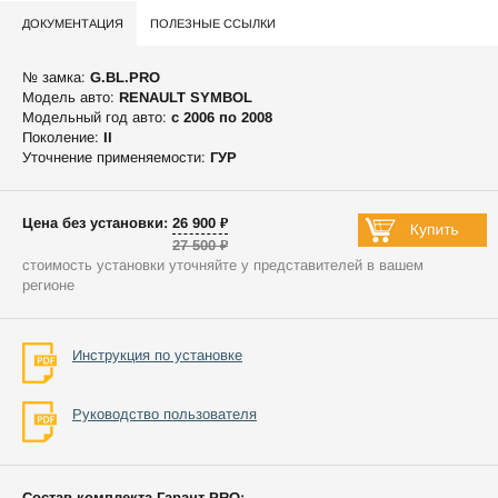
ДОКУМЕНТАЦИЯ
ПОЛЕЗНЫЕ ССЫЛКИ
№ замка:
G.BL.PRO
Модель авто:
RENAULT SYMBOL
Модельный год авто:
c 2006 по 2008
Поколение:
II
Уточнение применяемости:
ГУР
Цена без установки: 26 900 ₽
27 500 ₽
стоимость установки уточняйте у представителей в вашем
регионе
Инструкция по установке
Руководство пользователя
Состав комплекта Гарант PRO: