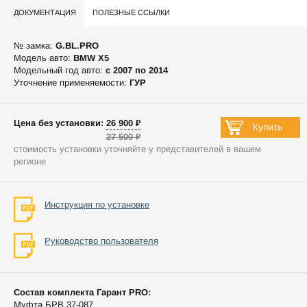
ДОКУМЕНТАЦИЯ
ПОЛЕЗНЫЕ ССЫЛКИ
№ замка:
G.BL.PRO
Модель авто:
BMW X5
Модельный год авто:
c 2007 по 2014
Уточнение применяемости:
ГУР
Цена без установки: 26 900 ₽
27 500 ₽
стоимость установки уточняйте у представителей в вашем
регионе
Инструкция по установке
Руководство пользователя
Состав комплекта Гарант PRO:
Муфта БРВ 37-087