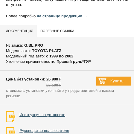
от угона.
Более подробно
на странице продукции →
ДОКУМЕНТАЦИЯ
ПОЛЕЗНЫЕ ССЫЛКИ
№ замка:
G.BL.PRO
Модель авто:
TOYOTA PLATZ
Модельный год авто:
c 1999 по 2002
Уточнение применяемости:
Правый руль*ГУР
Цена без установки: 26 900 ₽
27 500 ₽
стоимость установки уточняйте у представителей в вашем
регионе
Инструкция по установке
Руководство пользователя