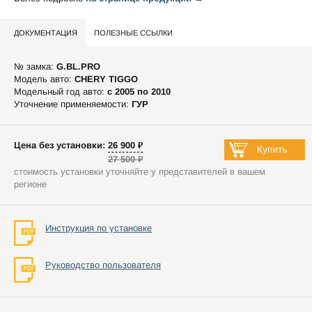
ДОКУМЕНТАЦИЯ
ПОЛЕЗНЫЕ ССЫЛКИ
№ замка:
G.BL.PRO
Модель авто:
CHERY TIGGO
Модельный год авто:
c 2005 по 2010
Уточнение применяемости:
ГУР
Цена без установки: 26 900 ₽
27 500 ₽
стоимость установки уточняйте у представителей в вашем
регионе
Инструкция по установке
Руководство пользователя