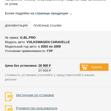
от угона.
Более подробно
на странице продукции →
ДОКУМЕНТАЦИЯ
ПОЛЕЗНЫЕ ССЫЛКИ
№ замка:
G.BL.PRO
Модель авто:
VOLKSWAGEN CARAVELLE
Модельный год авто:
c 2003 по 2009
Уточнение применяемости:
ГУР
Цена без установки: 26 900 ₽
27 500 ₽
стоимость установки уточняйте у представителей в вашем
регионе
Инструкция по установке
Руководство пользователя