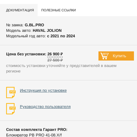
ДОКУМЕНТАЦИЯ
ПОЛЕЗНЫЕ ССЫЛКИ
№ замка:
G.BL.PRO
Модель авто:
HAVAL JOLION
Модельный год авто:
c 2021 по 2024
Цена без установки: 26 900 ₽
27 500 ₽
стоимость установки уточняйте у представителей в вашем
регионе
Инструкция по установке
Руководство пользователя
Состав комплекта Гарант PRO:
Блокиратор РВ PRO 41-08.X/f